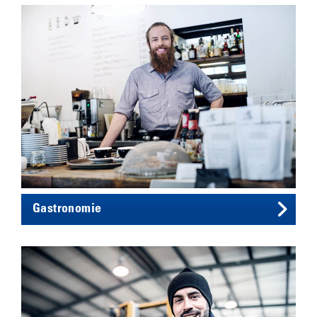
Gastronomie