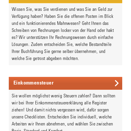
Wissen Sie, was Sie verdienen und was Sie an Geld zur
Verfügung haben? Haben Sie die offenen Posten im Blick
und ein funktionierendes Mahnwesen? Geht Ihnen das
Schreiben von Rechnungen locker von der Hand oder hakt
es? Wir unterstützen Ihr Rechnungswesen durch einfache
Lösungen. Zudem entscheiden Sie, welche Bestandteile
Ihrer Buchführung Sie gerne selber übernehmen, und
welche Sie getrost abgeben möchten.
Einkommensteuer
Sie wollen möglichst wenig Steuern zahlen? Dann sollten
wir bei Ihrer Einkommensteuererklärung alle Register
ziehen! Und damit nichts vergessen wird, dafür sorgen
unsere Checklisten. Entscheiden Sie individuell, welche
Arbeiten wir Ihnen abnehmen, und wählen Sie zwischen