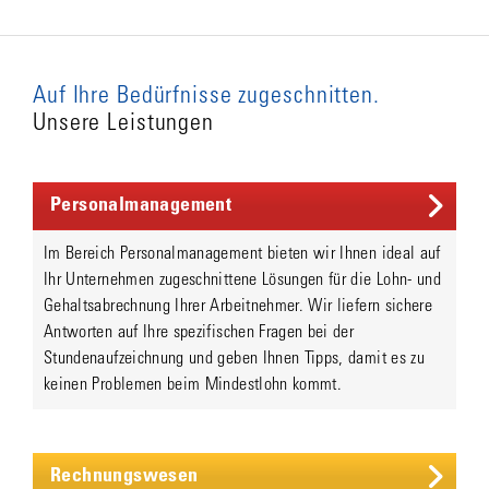
Auf Ihre Bedürfnisse zugeschnitten.
Unsere Leistungen
Personalmanagement
Im Bereich Personalmanagement bieten wir Ihnen ideal auf
Ihr Unternehmen zugeschnittene Lösungen für die Lohn- und
Gehaltsabrechnung Ihrer Arbeitnehmer. Wir liefern sichere
Antworten auf Ihre spezifischen Fragen bei der
Stundenaufzeichnung und geben Ihnen Tipps, damit es zu
keinen Problemen beim Mindestlohn kommt.
Rechnungswesen