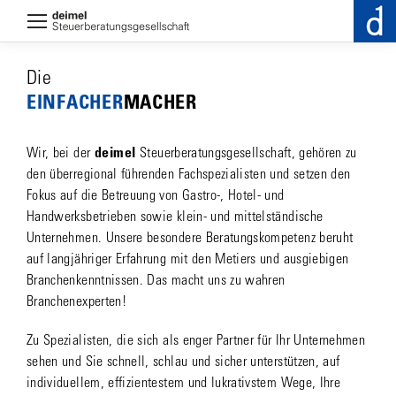
Die
EINFACHER­
MACHER
Wir, bei der
deimel
Steuerberatungsgesellschaft, gehören zu
den überregional führenden Fachspezialisten und setzen den
Fokus auf die Betreuung von Gastro-, Hotel- und
Handwerksbetrieben sowie klein- und mittelständische
Unternehmen. Unsere besondere Beratungskompetenz beruht
auf langjähriger Erfahrung mit den Metiers und ausgiebigen
Branchenkenntnissen. Das macht uns zu wahren
Branchenexperten!
Zu Spezialisten, die sich als enger Partner für Ihr Unternehmen
sehen und Sie schnell, schlau und sicher unterstützen, auf
individuellem, effizientestem und lukrativstem Wege, Ihre