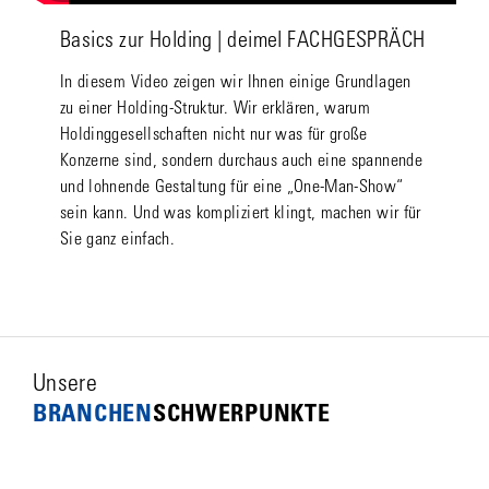
Basics zur Holding | deimel FACHGESPRÄCH
In diesem Video zeigen wir Ihnen einige Grundlagen
zu einer Holding-Struktur. Wir erklären, warum
Holdinggesellschaften nicht nur was für große
Konzerne sind, sondern durchaus auch eine spannende
und lohnende Gestaltung für eine „One-Man-Show“
sein kann. Und was kompliziert klingt, machen wir für
Sie ganz einfach.
Unsere
BRANCHEN­­
SCHWERPUNKTE