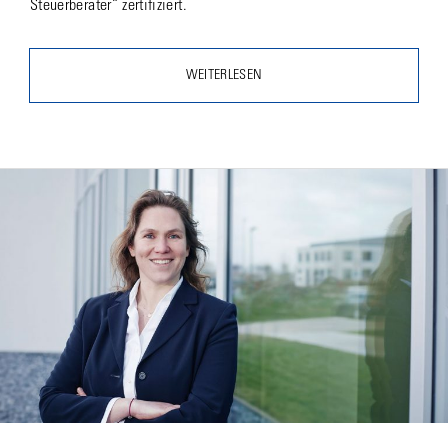
Steuerberater“ zertifiziert.
WEITERLESEN