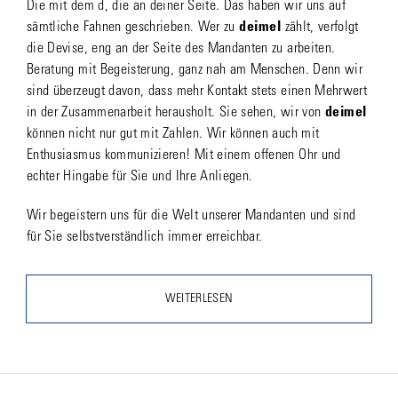
Die mit dem d, die an deiner Seite. Das haben wir uns auf
sämtliche Fahnen geschrieben. Wer zu
deimel
zählt, verfolgt
die Devise, eng an der Seite des Mandanten zu arbeiten.
Beratung mit Begeisterung, ganz nah am Menschen. Denn wir
sind überzeugt davon, dass mehr Kontakt stets einen Mehrwert
in der Zusammenarbeit herausholt. Sie sehen, wir von
deimel
können nicht nur gut mit Zahlen. Wir können auch mit
Enthusiasmus kommunizieren! Mit einem offenen Ohr und
echter Hingabe für Sie und Ihre Anliegen.
Wir begeistern uns für die Welt unserer Mandanten und sind
für Sie selbstverständlich immer erreichbar.
WEITERLESEN