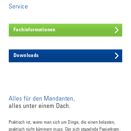
Service
Fachinformationen
Downloads
Alles für den Mandanten,
alles unter einem Dach.
Praktisch ist, wenn man sich um Dinge, die einen belasten,
praktisch nicht kümmern muss. Der sich stapelnde Papierkram,