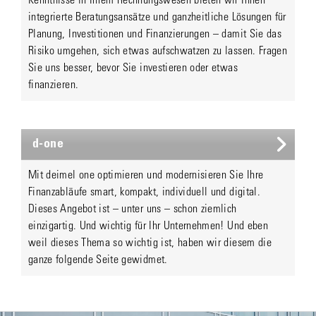
Kenntnisse in Ihrem Rechnungswesen bieten wir Ihnen
integrierte Beratungsansätze und ganzheitliche Lösungen für
Planung, Investitionen und Finanzierungen – damit Sie das
Risiko umgehen, sich etwas aufschwatzen zu lassen. Fragen
Sie uns besser, bevor Sie investieren oder etwas
finanzieren.
d-one
Mit deimel one optimieren und modernisieren Sie Ihre
Finanzabläufe smart, kompakt, individuell und digital.
Dieses Angebot ist – unter uns – schon ziemlich
einzigartig. Und wichtig für Ihr Unternehmen! Und eben
weil dieses Thema so wichtig ist, haben wir diesem die
ganze folgende Seite gewidmet.