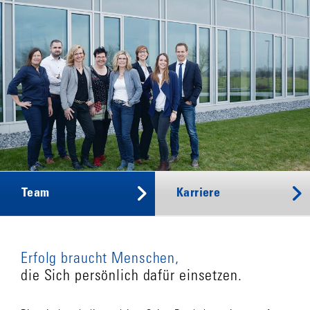
Team
Karriere
Erfolg braucht Menschen,
die Sich persönlich dafür einsetzen.