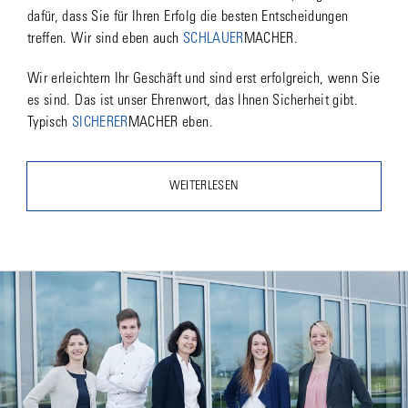
dafür, dass Sie für Ihren Erfolg die besten Entscheidungen
treffen. Wir sind eben auch
SCHLAUER
MACHER.
Wir erleichtern Ihr Geschäft und sind erst erfolgreich, wenn Sie
es sind. Das ist unser Ehrenwort, das Ihnen Sicherheit gibt.
Typisch
SICHERER
MACHER eben.
WEITERLESEN