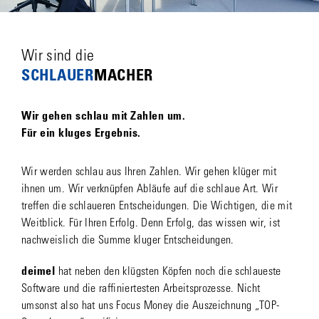
Wir sind die
SCHLAUER­
MACHER
Wir gehen schlau mit Zahlen um.
Für ein kluges Ergebnis.
Wir werden schlau aus Ihren Zahlen. Wir gehen klüger mit
ihnen um. Wir verknüpfen Abläufe auf die schlaue Art. Wir
treffen die schlaueren Entscheidungen. Die Wichtigen, die mit
Weitblick. Für Ihren Erfolg. Denn Erfolg, das wissen wir, ist
nachweislich die Summe kluger Entscheidungen.
deimel
hat neben den klügsten Köpfen noch die schlaueste
Software und die raffiniertesten Arbeitsprozesse. Nicht
umsonst also hat uns Focus Money die Auszeichnung „TOP-