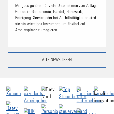
Minijobs gehören für viele Unternehmen zum Alltag.
Gerade in Gastronomie, Handel, Handwerk,
Reinigung, Service oder bei Aushilfstätigkeiten sind
sie ein wichtiges Instrument, um flexibel auf
Arbeitsspitzen zu reagieren…
ALLE NEWS LESEN