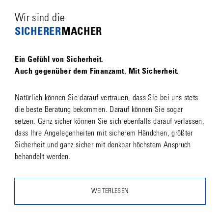
Wir sind die
SICHERER­
MACHER
Ein Gefühl von Sicherheit.
Auch gegenüber dem Finanzamt. Mit Sicherheit.
Natürlich können Sie darauf vertrauen, dass Sie bei uns stets
die beste Beratung bekommen. Darauf können Sie sogar
setzen. Ganz sicher können Sie sich ebenfalls darauf verlassen,
dass Ihre Angelegenheiten mit sicherem Händchen, größter
Sicherheit und ganz sicher mit denkbar höchstem Anspruch
behandelt werden.
WEITERLESEN