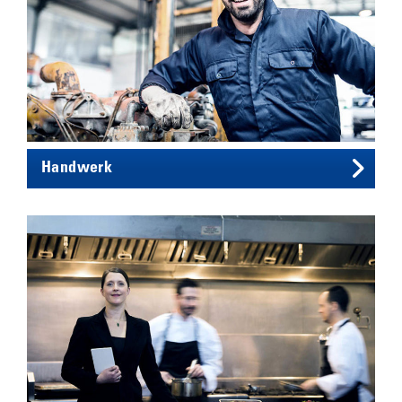
Handwerk