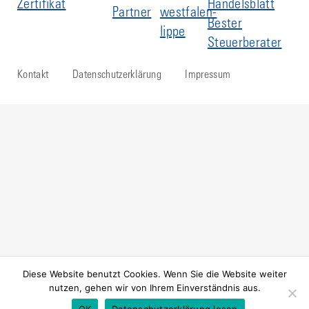
Kontakt
Datenschutzerklärung
Impressum
Diese Website benutzt Cookies. Wenn Sie die Website weiter
nutzen, gehen wir von Ihrem Einverständnis aus.
OK
Datenschutzerklärung lesen