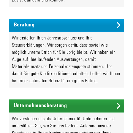
Basis, Standard und Komfort.
Beratung
Wir erstellen Ihren Jahresabschluss und Ihre
Steuererklärungen. Wir sorgen dafür, dass soviel wie
möglich unterm Strich für Sie übrig bleibt. Wir haben ein
Auge auf Ihre laufenden Auswertungen, damit
Materialeinsatz und Personalkostenquote stimmen. Und
damit Sie gute Kreditkonditionen erhalten, helfen wir Ihnen
bei einer optimalen Bilanz für ein gutes Rating.
Unternehmensberatung
Wir verstehen uns als Unternehmer für Unternehmen und
unterstützen Sie, wo Sie uns fordern. Aufgrund unserer