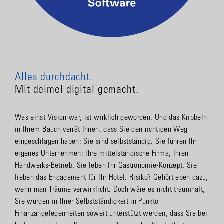
Alles durchdacht.
Mit deimel digital gemacht.
Was einst Vision war, ist wirklich geworden. Und das Kribbeln
in Ihrem Bauch verrät Ihnen, dass Sie den richtigen Weg
eingeschlagen haben: Sie sind selbstständig. Sie führen Ihr
eigenes Unternehmen: Ihre mittelständische Firma, Ihren
Handwerks-Betrieb, Sie leben Ihr Gastronomie-Konzept, Sie
lieben das Engagement für Ihr Hotel. Risiko? Gehört eben dazu,
wenn man Träume verwirklicht. Doch wäre es nicht traumhaft,
Sie würden in Ihrer Selbstständigkeit in Punkto
Finanzangelegenheiten soweit unterstützt werden, dass Sie bei