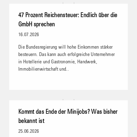
47 Prozent Reichensteuer: Endlich über die
GmbH sprechen
16.07.2026
Die Bundesregierung will hohe Einkommen stärker
besteuern. Das kann auch erfolgreiche Unternehmer
in Hotellerie und Gastronomie, Handwerk,
Immobilienwirtschaft und..
Kommt das Ende der Minijobs? Was bisher
bekannt ist
25.06.2026