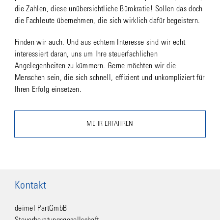
die Zahlen, diese unübersichtliche Bürokratie! Sollen das doch
die Fachleute übernehmen, die sich wirklich dafür begeistern.
Finden wir auch. Und aus echtem Interesse sind wir echt
interessiert daran, uns um Ihre steuerfachlichen
Angelegenheiten zu kümmern. Gerne möchten wir die
Menschen sein, die sich schnell, effizient und unkompliziert für
Ihren Erfolg einsetzen.
MEHR ERFAHREN
Kontakt
deimel PartGmbB