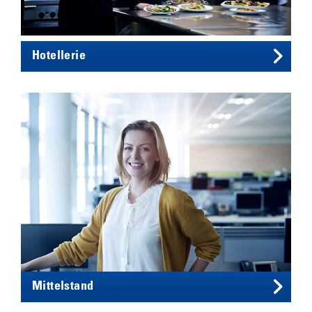
Hotellerie
Mittelstand