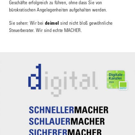
Geschäfte erfolgreich zu führen, ohne dass Sie von
bürokratischen Angelegenheiten aufgehalten werden.
Sie sehen: Wir bei
deimel
sind nicht bloß gewöhnliche
Steuerberater. Wir sind echte MACHER.