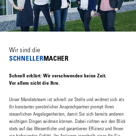
Wir sind die
SCHNELLER­
MACHER
Schnell erklärt: Wir verschwenden keine Zeit.
Vor allem nicht die Ihre.
Unser Mandatsteam ist schnell zur Stelle und widmet sich als
Ihr konstanter persönlicher Ansprechpartner prompt Ihren
steuerlichen Angelegenheiten, damit Sie sich bereits anderen
wichtigen Dingen widmen können. Dabei richten wir den Blick
stets auf das Wesentliche und garantieren Effizienz und Ihnen