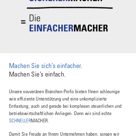
Machen Sie sich’s einfacher.
Machen Sie’s einfach.
Unsere souveränen Branchen-Profis bieten Ihnen schleunige
wie effiziente Unterstützung und eine unkomplizierte
Entlastung, auch und gerade bei komplexen steuerlichen und
betriebswirtschaftlichen Anliegen. Denn wir sind echte
SCHNELLER
MACHER.
Damit Sie Freude an Ihrem Unternehmen haben, sorgen wir