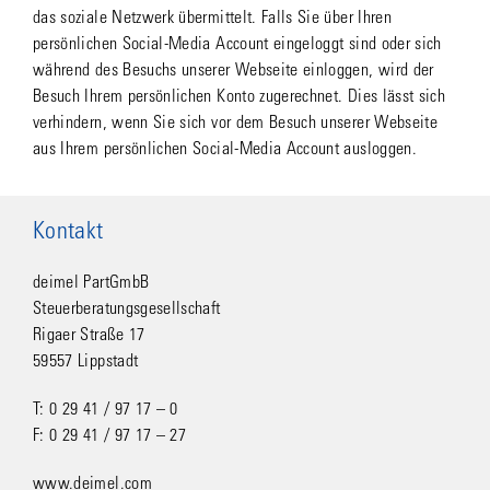
das soziale Netzwerk übermittelt. Falls Sie über Ihren
persönlichen Social-Media Account eingeloggt sind oder sich
während des Besuchs unserer Webseite einloggen, wird der
Besuch Ihrem persönlichen Konto zugerechnet. Dies lässt sich
verhindern, wenn Sie sich vor dem Besuch unserer Webseite
aus Ihrem persönlichen Social-Media Account ausloggen.
Kontakt
deimel PartGmbB
Steuerberatungsgesellschaft
Rigaer Straße 17
59557 Lippstadt
T: 0 29 41 / 97 17 – 0
F: 0 29 41 / 97 17 – 27
www.deimel.com