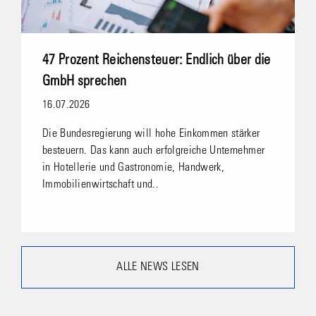
47 Prozent Reichensteuer: Endlich über die
GmbH sprechen
16.07.2026
Die Bundesregierung will hohe Einkommen stärker
besteuern. Das kann auch erfolgreiche Unternehmer
in Hotellerie und Gastronomie, Handwerk,
Immobilienwirtschaft und..
ALLE NEWS LESEN