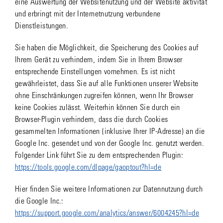
eine Auswertung der Websitenutzung und der Website aktivität
und erbringt mit der Internetnutzung verbundene
Dienstleistungen.
Sie haben die Möglichkeit, die Speicherung des Cookies auf
Ihrem Gerät zu verhindern, indem Sie in Ihrem Browser
entsprechende Einstellungen vornehmen. Es ist nicht
gewährleistet, dass Sie auf alle Funktionen unserer Website
ohne Einschränkungen zugreifen können, wenn Ihr Browser
keine Cookies zulässt. Weiterhin können Sie durch ein
Browser-Plugin verhindern, dass die durch Cookies
gesammelten Informationen (inklusive Ihrer IP-Adresse) an die
Google Inc. gesendet und von der Google Inc. genutzt werden.
Folgender Link führt Sie zu dem entsprechenden Plugin:
https://tools.google.com/dlpage/gaoptout?hl=de
Hier finden Sie weitere Informationen zur Datennutzung durch
die Google Inc.:
https://support.google.com/analytics/answer/6004245?hl=de