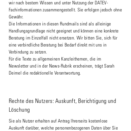
wir nach bestem Wissen und unter Nutzung der DATEV-
Fachinformationen zusammengestellt. Sie erfolgen jedoch ohne
Gewähr.
Die Informationen in diesen Rundmails sind als alleinige
Handlungsgrundlage nicht geeignet und können eine konkrete
Beratung im Einzelfall nicht ersetzen. Wir bitten Sie, sich für
eine verbindliche Beratung bei Bedarf direkt mit uns in
Verbindung zu setzen.
Für die Texte zu allgemeinen Kanzleithemen, die im
Newsletter und in der News-Rubrik erscheinen, trägt Sarah
Deimel die redaktionelle Verantwortung.
Rechte des Nutzers: Auskunft, Berichtigung und
Löschung
Sie als Nutzer erhalten auf Antrag Ihrerseits kostenlose
Auskunft darüber, welche personenbezogenen Daten über Sie