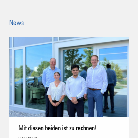
News
Mit diesen beiden ist zu rechnen!