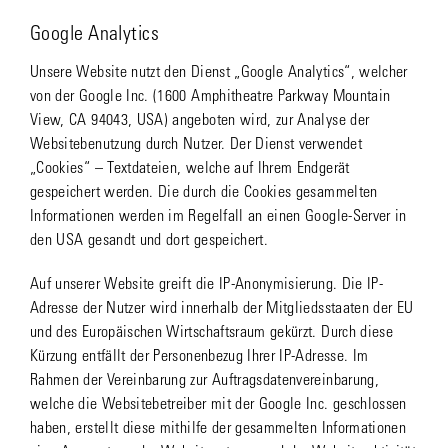
Google Analytics
Unsere Website nutzt den Dienst „Google Analytics“, welcher
von der Google Inc. (1600 Amphitheatre Parkway Mountain
View, CA 94043, USA) angeboten wird, zur Analyse der
Websitebenutzung durch Nutzer. Der Dienst verwendet
„Cookies“ – Textdateien, welche auf Ihrem Endgerät
gespeichert werden. Die durch die Cookies gesammelten
Informationen werden im Regelfall an einen Google-Server in
den USA gesandt und dort gespeichert.
Auf unserer Website greift die IP-Anonymisierung. Die IP-
Adresse der Nutzer wird innerhalb der Mitgliedsstaaten der EU
und des Europäischen Wirtschaftsraum gekürzt. Durch diese
Kürzung entfällt der Personenbezug Ihrer IP-Adresse. Im
Rahmen der Vereinbarung zur Auftragsdatenvereinbarung,
welche die Websitebetreiber mit der Google Inc. geschlossen
haben, erstellt diese mithilfe der gesammelten Informationen