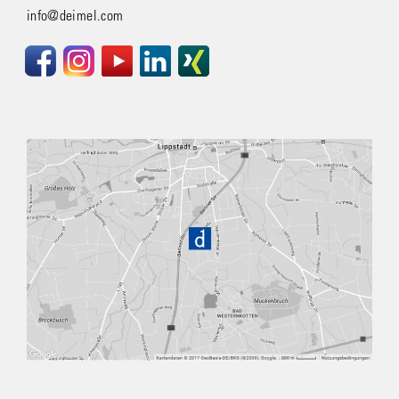
info@deimel.com