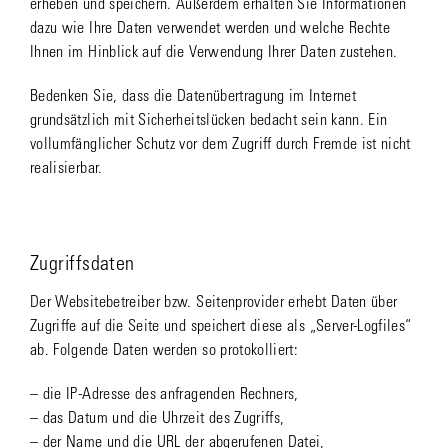
erheben und speichern. Außerdem erhalten Sie Informationen
dazu wie Ihre Daten verwendet werden und welche Rechte
Ihnen im Hinblick auf die Verwendung Ihrer Daten zustehen.
Bedenken Sie, dass die Datenübertragung im Internet
grundsätzlich mit Sicherheitslücken bedacht sein kann. Ein
vollumfänglicher Schutz vor dem Zugriff durch Fremde ist nicht
realisierbar.
Zugriffsdaten
Der Websitebetreiber bzw. Seitenprovider erhebt Daten über
Zugriffe auf die Seite und speichert diese als „Server-Logfiles“
ab. Folgende Daten werden so protokolliert:
– die IP-Adresse des anfragenden Rechners,
– das Datum und die Uhrzeit des Zugriffs,
– der Name und die URL der abgerufenen Datei,