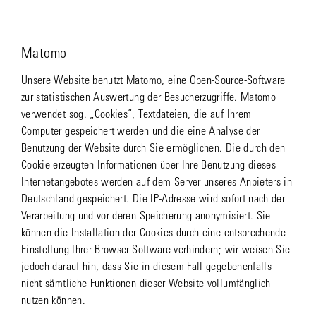
Matomo
Unsere Website benutzt Matomo, eine Open-Source-Software
zur statistischen Auswertung der Besucherzugriffe. Matomo
verwendet sog. „Cookies“, Textdateien, die auf Ihrem
Computer gespeichert werden und die eine Analyse der
Benutzung der Website durch Sie ermöglichen. Die durch den
Cookie erzeugten Informationen über Ihre Benutzung dieses
Internetangebotes werden auf dem Server unseres Anbieters in
Deutschland gespeichert. Die IP-Adresse wird sofort nach der
Verarbeitung und vor deren Speicherung anonymisiert. Sie
können die Installation der Cookies durch eine entsprechende
Einstellung Ihrer Browser-Software verhindern; wir weisen Sie
jedoch darauf hin, dass Sie in diesem Fall gegebenenfalls
nicht sämtliche Funktionen dieser Website vollumfänglich
nutzen können.