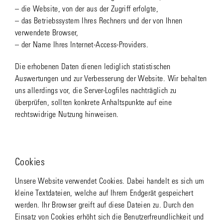
– die Website, von der aus der Zugriff erfolgte,
– das Betriebssystem Ihres Rechners und der von Ihnen
verwendete Browser,
– der Name Ihres Internet-Access-Providers.
Die erhobenen Daten dienen lediglich statistischen
Auswertungen und zur Verbesserung der Website. Wir behalten
uns allerdings vor, die Server-Logfiles nachträglich zu
überprüfen, sollten konkrete Anhaltspunkte auf eine
rechtswidrige Nutzung hinweisen.
Cookies
Unsere Website verwendet Cookies. Dabei handelt es sich um
kleine Textdateien, welche auf Ihrem Endgerät gespeichert
werden. Ihr Browser greift auf diese Dateien zu. Durch den
Einsatz von Cookies erhöht sich die Benutzerfreundlichkeit und