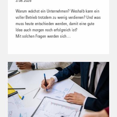
3.08.2026
Warum wächst ein Unternehmen? Weshalb kann ein
voller Betrieb trotzdem zu wenig verdienen? Und was
muss heute entschieden werden, damit eine gute
Idee auch morgen noch erfolgreich ist?
Mit solchen Fragen werden sich…