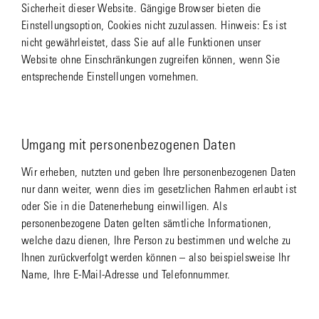
Sicherheit dieser Website. Gängige Browser bieten die
Einstellungsoption, Cookies nicht zuzulassen. Hinweis: Es ist
nicht gewährleistet, dass Sie auf alle Funktionen unser
Website ohne Einschränkungen zugreifen können, wenn Sie
entsprechende Einstellungen vornehmen.
Umgang mit personenbezogenen Daten
Wir erheben, nutzten und geben Ihre personenbezogenen Daten
nur dann weiter, wenn dies im gesetzlichen Rahmen erlaubt ist
oder Sie in die Datenerhebung einwilligen. Als
personenbezogene Daten gelten sämtliche Informationen,
welche dazu dienen, Ihre Person zu bestimmen und welche zu
Ihnen zurückverfolgt werden können – also beispielsweise Ihr
Name, Ihre E-Mail-Adresse und Telefonnummer.