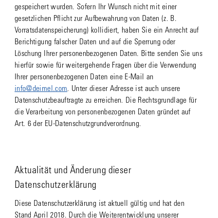
gespeichert wurden. Sofern Ihr Wunsch nicht mit einer
gesetzlichen Pflicht zur Aufbewahrung von Daten (z. B.
Vorratsdatenspeicherung) kollidiert, haben Sie ein Anrecht auf
Berichtigung falscher Daten und auf die Sperrung oder
Löschung Ihrer personenbezogenen Daten. Bitte senden Sie uns
hierfür sowie für weitergehende Fragen über die Verwendung
Ihrer personenbezogenen Daten eine E-Mail an
info@deimel.com
. Unter dieser Adresse ist auch unsere
Datenschutzbeauftragte zu erreichen. Die Rechtsgrundlage für
die Verarbeitung von personenbezogenen Daten gründet auf
Art. 6 der EU-Datenschutzgrundverordnung.
Aktualität und Änderung dieser
Datenschutzerklärung
Diese Datenschutzerklärung ist aktuell gültig und hat den
Stand April 2018. Durch die Weiterentwicklung unserer