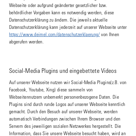
Webseite oder aufgrund geänderter gesetzlicher bzw.
behördlicher Vorgaben kann es notwendig werden, diese
Datenschutzerklärung zu ändern. Die jeweils aktuelle
Datenschutzerklärung kann jederzeit auf unserer Webseite unter
https://www.deimel.com/datenschutzerklaerung/
von Ihnen
abgerufen werden.
Social-Media Plugins und eingebettete Videos
Auf unserer Webseite nutzen wir Social-Media Plugins(z.B. von
Facebook, Youtube, Xing) diese sammeln von
Webseitennutzern unbemerkt personenbezogene Daten. Die
Plugins sind durch runde Logos auf unserer Webseite kenntlich
gemacht. Durch den Besuch auf unserer Webseite, werden
automatisch Verbindungen zwischen Ihrem Browser und den
Servern des jeweiligen sozialen Netzwerkes hergestellt. Die
Information, dass Sie unsere Webseite besucht haben, wird an