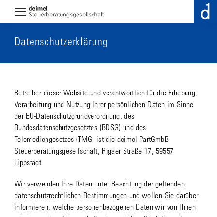
Datenschutzerklärung
Betreiber dieser Website und verantwortlich für die Erhebung,
Verarbeitung und Nutzung Ihrer persönlichen Daten im Sinne
der EU-Datenschutzgrundverordnung, des
Bundesdatenschutzgesetztes (BDSG) und des
Telemediengesetzes (TMG) ist die deimel PartGmbB
Steuerberatungsgesellschaft, Rigaer Straße 17, 59557
Lippstadt.
Wir verwenden Ihre Daten unter Beachtung der geltenden
datenschutzrechtlichen Bestimmungen und wollen Sie darüber
informieren, welche personenbezogenen Daten wir von Ihnen