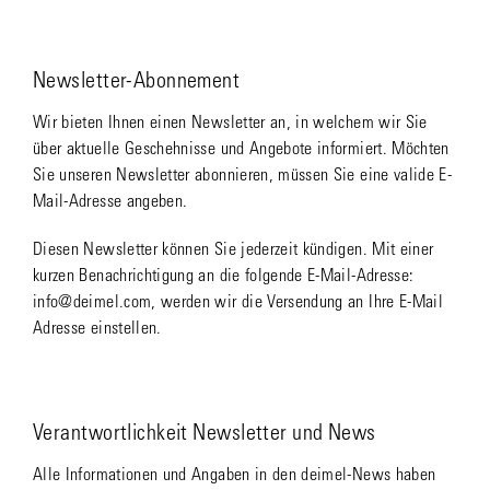
Newsletter-Abonnement
Wir bieten Ihnen einen Newsletter an, in welchem wir Sie
über aktuelle Geschehnisse und Angebote informiert. Möchten
Sie unseren Newsletter abonnieren, müssen Sie eine valide E-
Mail-Adresse angeben.
Diesen Newsletter können Sie jederzeit kündigen. Mit einer
kurzen Benachrichtigung an die folgende E-Mail-Adresse:
info@deimel.com, werden wir die Versendung an Ihre E-Mail
Adresse einstellen.
Verantwortlichkeit Newsletter und News
Alle Informationen und Angaben in den deimel-News haben