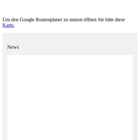
Um den Google Routenplaner zu nutzen öffnen Sie bitte diese
Karte.
News