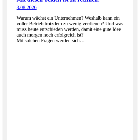
3.08.2026
Warum wächst ein Unternehmen? Weshalb kann ein
voller Betrieb trotzdem zu wenig verdienen? Und was
muss heute entschieden werden, damit eine gute Idee
auch morgen noch erfolgreich ist?
Mit solchen Fragen werden sich…