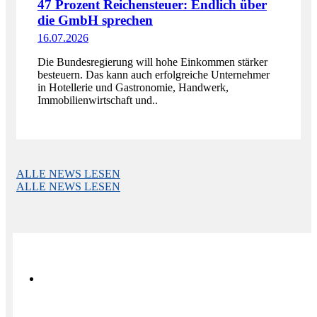
47 Prozent Reichensteuer: Endlich über
die GmbH sprechen
16.07.2026
Die Bundesregierung will hohe Einkommen stärker
besteuern. Das kann auch erfolgreiche Unternehmer
in Hotellerie und Gastronomie, Handwerk,
Immobilienwirtschaft und..
ALLE NEWS LESEN
ALLE NEWS LESEN