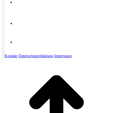
Kontakt
Datenschutzerklärung
Impressum