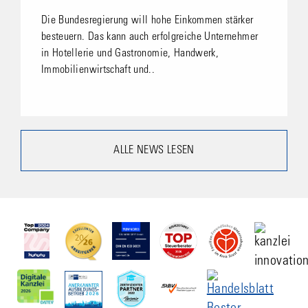
Die Bundesregierung will hohe Einkommen stärker
besteuern. Das kann auch erfolgreiche Unternehmer
in Hotellerie und Gastronomie, Handwerk,
Immobilienwirtschaft und..
ALLE NEWS LESEN