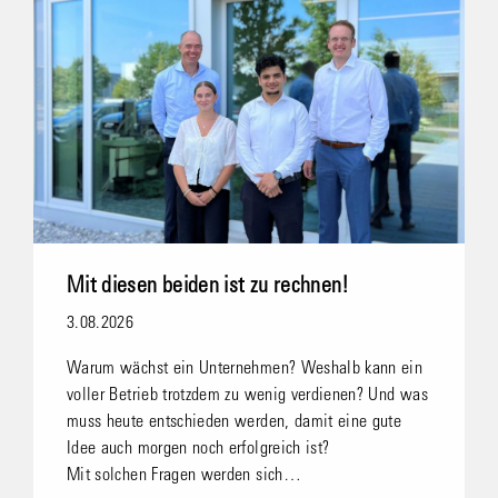
Mit diesen beiden ist zu rechnen!
3.08.2026
Warum wächst ein Unternehmen? Weshalb kann ein
voller Betrieb trotzdem zu wenig verdienen? Und was
muss heute entschieden werden, damit eine gute
Idee auch morgen noch erfolgreich ist?
Mit solchen Fragen werden sich…