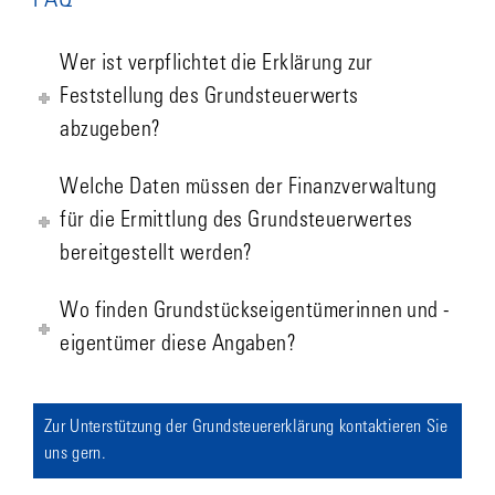
FAQ
Wer ist verpflichtet die Erklärung zur
Feststellung des Grundsteuerwerts
abzugeben?
Welche Daten müssen der Finanzverwaltung
für die Ermittlung des Grundsteuerwertes
bereitgestellt werden?
Wo finden Grundstückseigentümerinnen und -
eigentümer diese Angaben?
Zur Unterstützung der Grundsteuererklärung kontaktieren Sie
uns gern.