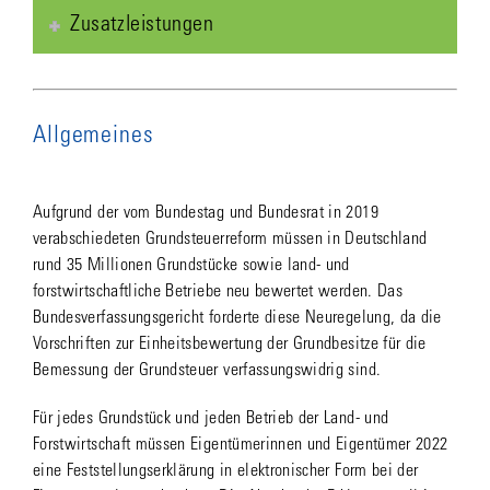
Zusatzleistungen
Allgemeines
Aufgrund der vom Bundestag und Bundesrat in 2019
verabschiedeten Grundsteuerreform müssen in Deutschland
rund 35 Millionen Grundstücke sowie land- und
forstwirtschaftliche Betriebe neu bewertet werden. Das
Bundesverfassungsgericht forderte diese Neuregelung, da die
Vorschriften zur Einheitsbewertung der Grundbesitze für die
Bemessung der Grundsteuer verfassungswidrig sind.
Für jedes Grundstück und jeden Betrieb der Land- und
Forstwirtschaft müssen Eigentümerinnen und Eigentümer 2022
eine Feststellungserklärung in elektronischer Form bei der