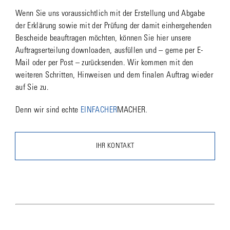
Wenn Sie uns voraussichtlich mit der Erstellung und Abgabe
der Erklärung sowie mit der Prüfung der damit einhergehenden
Bescheide beauftragen möchten, können Sie hier unsere
Auftragserteilung downloaden, ausfüllen und – gerne per E-
Mail oder per Post – zurücksenden. Wir kommen mit den
weiteren Schritten, Hinweisen und dem finalen Auftrag wieder
auf Sie zu.
Denn wir sind echte
EINFACHER
MACHER.
IHR KONTAKT