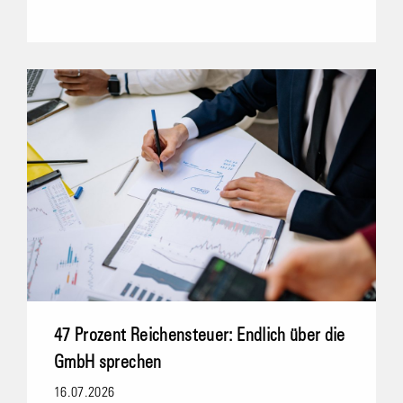
47 Prozent Reichensteuer: Endlich über die
GmbH sprechen
16.07.2026