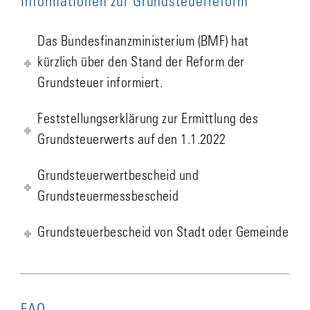
Informationen zur Grundsteuerreform
Das Bundesfinanzministerium (BMF) hat
kürzlich über den Stand der Reform der
Grundsteuer informiert.
Feststellungserklärung zur Ermittlung des
Grundsteuerwerts auf den 1.1.2022
Grundsteuerwertbescheid und
Grundsteuermessbescheid
Grundsteuerbescheid von Stadt oder Gemeinde