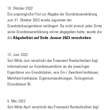
13. Oktober 2022
Die ursprüngliche Frist zur Abgabe der Grundsteuererklärung
zum 31. Oktober 2022 wurde zugunsten der
Grundstückseigentümer verlängert. Da nicht einmal jeder Dritte
seine Grundsteuererklärung online abgegeben hatte, wurde die
die
Abgabefrist auf Ende Januar 2023 verschoben
.
13. Juni 2022
Seit Mitte Juni verschickt das Finanzamt Rundschreiben bzgl.
Informationen zur Grundsteuerreform an die jeweiligen
Eigentümer von Grundstücken, wie Ein-/ Zweifamilienhäuser,
Mehrfamilienhäuser, Eigentumswohnungen, Teileigentum
(Grundsteuer B).
5. Mai 2022
Seit Mitte April verschickt das Finanzamt Rundschreiben bzgl.