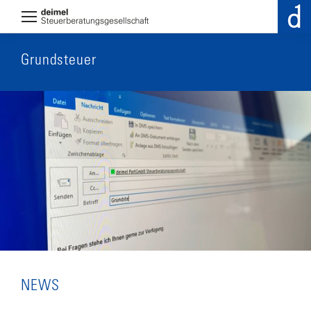
Grundsteuer
NEWS