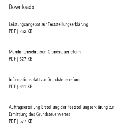
Downloads
Leistungsangebot zur Feststellungserklärung
PDF | 263 KB
Mandantenschreiben Grundsteuerreform
PDF | 627 KB
Informationsblatt zur Grundsteuerreform
PDF | 641 KB
Auftragserteilung Erstellung der Feststellungserklärung zur
Ermittlung des Grundsteuerwertes
PDF | 577 KB