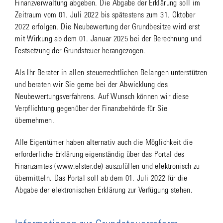
Finanzverwaltung abgeben. Die Abgabe der Erklärung soll im
Zeitraum vom 01. Juli 2022 bis spätestens zum 31. Oktober
2022 erfolgen. Die Neubewertung der Grundbesitze wird erst
mit Wirkung ab dem 01. Januar 2025 bei der Berechnung und
Festsetzung der Grundsteuer herangezogen.
Als Ihr Berater in allen steuerrechtlichen Belangen unterstützen
und beraten wir Sie gerne bei der Abwicklung des
Neubewertungsverfahrens. Auf Wunsch können wir diese
Verpflichtung gegenüber der Finanzbehörde für Sie
übernehmen.
Alle Eigentümer haben alternativ auch die Möglichkeit die
erforderliche Erklärung eigenständig über das Portal des
Finanzamtes (www.elster.de) auszufüllen und elektronisch zu
übermitteln. Das Portal soll ab dem 01. Juli 2022 für die
Abgabe der elektronischen Erklärung zur Verfügung stehen.