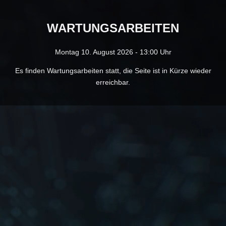
WARTUNGS­ARBEITEN
Montag 10. August 2026 - 13:00 Uhr
Es finden Wartungs­arbeiten statt, die Seite ist in Kürze wieder
erreichbar.