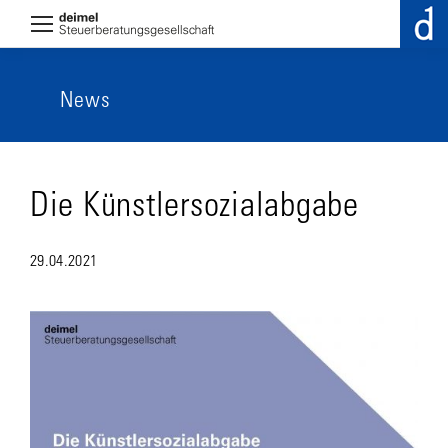
News
Die Künstlersozialabgabe
29.04.2021