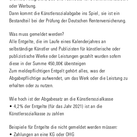
oder Werbung.
Dann kommt die Künstlersozialabgabe ins Spiel, sie ist ein
Bestandteil bei der Prüfung der Deutschen Rentenversicherung.
Was muss gemeldet werden?
Alle Entgelte, die im Laufe eines Kalenderjahres an
selbständige Künstler und Publizisten für künstlerische oder
publizistische Werke oder Leistungen gezahlt wurden sofern
diese in der Summe 450,00€ übersteigen
Zum meldepflichtigen Entgelt gehört alles, was der
Abgabepflichtige aufwendet, um das Werk oder die Leistung zu
erhalten oder zu nutzen.
Wie hoch ist der Abgabesatz an die Künstlersozialkasse
• 4,2% der Entgelte (für das Jahr 2021) ist an die
Künstlersozialkasse zu zahlen
Beispiele für Entgelte die nicht gemeldet werden müssen:
• Zahlungen an eine KG oder OHG