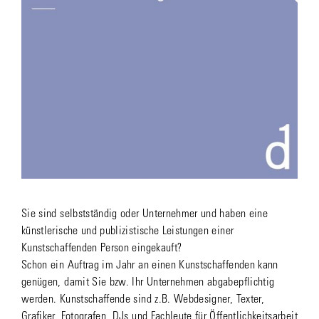
Sie sind selbstständig oder Unternehmer und haben eine
künstlerische und publizistische Leistungen einer
Kunstschaffenden Person eingekauft?
Schon ein Auftrag im Jahr an einen Kunstschaffenden kann
genügen, damit Sie bzw. Ihr Unternehmen abgabepflichtig
werden. Kunstschaffende sind z.B. Webdesigner, Texter,
Grafiker, Fotografen, DJs und Fachleute für Öffentlichkeitsarbeit