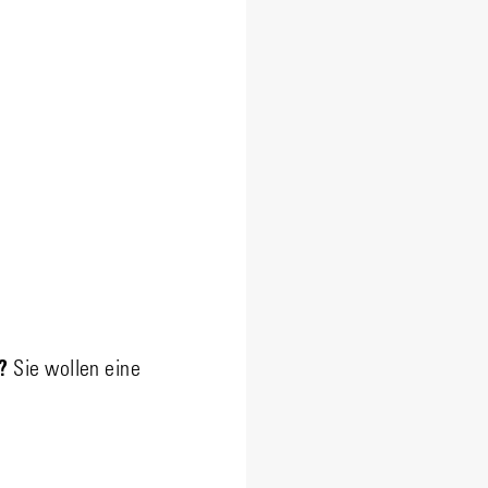
?
Sie wollen eine