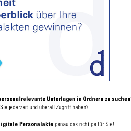
 personalrelevante Unterlagen in Ordnern zu suchen
 Sie jederzeit und überall Zugriff haben?
igitale Personalakte
genau das richtige für Sie!