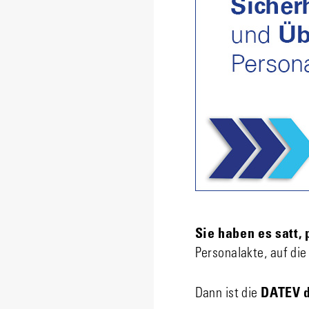
Sie haben es satt,
Personalakte, auf die
Dann ist die
DATEV d