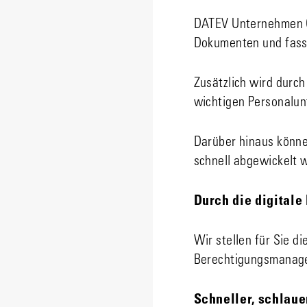
DATEV Unternehmen On
Dokumenten und fass
Zusätzlich wird durc
wichtigen Personalun
Darüber hinaus könne
schnell abgewickelt 
Durch die digitale
Wir stellen für Sie d
Berechtigungsmanage
Schneller, schlaue