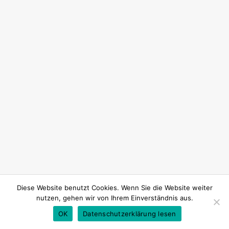
Diese Website benutzt Cookies. Wenn Sie die Website weiter
nutzen, gehen wir von Ihrem Einverständnis aus.
OK
Datenschutzerklärung lesen