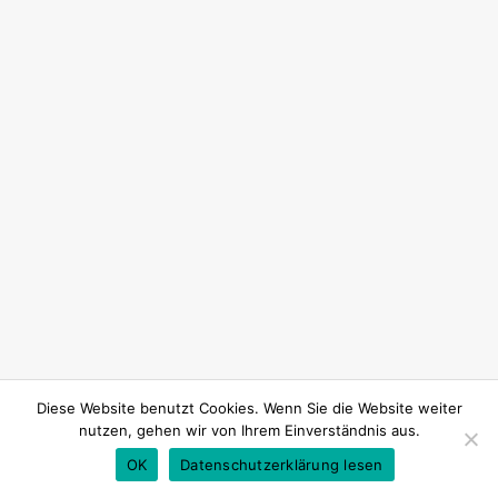
Diese Website benutzt Cookies. Wenn Sie die Website weiter
nutzen, gehen wir von Ihrem Einverständnis aus.
OK
Datenschutzerklärung lesen