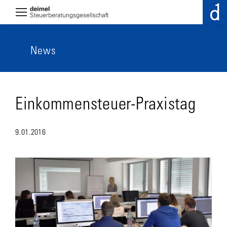
News
Einkommensteuer-Praxistag
9.01.2016