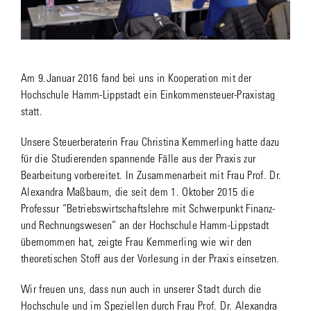
Am 9.Januar 2016 fand bei uns in Kooperation mit der
Hochschule Hamm-Lippstadt ein Einkommensteuer-Praxistag
statt.
Unsere Steuerberaterin Frau Christina Kemmerling hatte dazu
für die Studierenden spannende Fälle aus der Praxis zur
Bearbeitung vorbereitet. In Zusammenarbeit mit Frau Prof. Dr.
Alexandra Maßbaum, die seit dem 1. Oktober 2015 die
Professur “Betriebswirtschaftslehre mit Schwerpunkt Finanz-
und Rechnungswesen” an der Hochschule Hamm-Lippstadt
übernommen hat, zeigte Frau Kemmerling wie wir den
theoretischen Stoff aus der Vorlesung in der Praxis einsetzen.
Wir freuen uns, dass nun auch in unserer Stadt durch die
Hochschule und im Speziellen durch Frau Prof. Dr. Alexandra