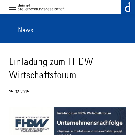
News
Einladung zum FHDW
Wirtschaftsforum
25.02.2015