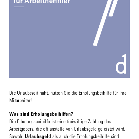
Die Urlaubszeit naht, nutzen Sie die Erholungsbeihilfe für Ihre
Mitarbeiter!
Was sind Erholungsbeihilfen?
Die Erholungsbeihilfe ist eine freiwillige Zahlung des
Arbeitgebers, die oft anstelle von Urlaubsgeld geleistet wird.
Sowohl
Urlaubsgeld
als auch die Erholungsbeihilfe sind