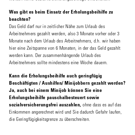
Was gibt es beim Einsatz der Erholungsbeihilfe zu
beachten?
Das Geld darf nur in zeitlicher Nähe zum Urlaub des
Arbeitnehmers gezahlt werden, also 3 Monate vorher oder 3
Monate nach dem Urlaub des Arbeitnehmers, d.h. wir haben
hier eine Zeitspanne von 6 Monaten, in der das Geld gezahlt
werden kann. Der zusammenhängende Urlaub des
Arbeitnehmers sollte mindestens eine Woche dauern.
Kann die Erholungsbeihilfe auch geringfügig
Beschäftigten / Aushilfen/ Minijobbern gezahlt werden?
Ja, auch bei einem Minijob können Sie eine
Erholungsbeihilfe pauschalbesteuert sowie
sozialversicherungsfrei auszahlen,
ohne dass es auf das
Einkommen angerechnet wird und Sie dadurch Gefahr laufen,
die Geringfügigkeitsgrenze zu überschreiten.