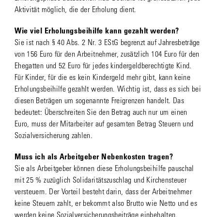
Aktivität möglich, die der Erholung dient.
Wie viel Erholungsbeihilfe kann gezahlt werden?
Sie ist nach § 40 Abs. 2 Nr. 3 EStG begrenzt auf Jahresbeträge
von 156 Euro für den Arbeitnehmer, zusätzlich 104 Euro für den
Ehegatten und 52 Euro für jedes kindergeldberechtigte Kind.
Für Kinder, für die es kein Kindergeld mehr gibt, kann keine
Erholungsbeihilfe gezahlt werden. Wichtig ist, dass es sich bei
diesen Beträgen um sogenannte Freigrenzen handelt. Das
bedeutet: Überschreiten Sie den Betrag auch nur um einen
Euro, muss der Mitarbeiter auf gesamten Betrag Steuern und
Sozialversicherung zahlen.
Muss ich als Arbeitgeber Nebenkosten tragen?
Sie als Arbeitgeber können diese Erholungsbeihilfe pauschal
mit 25 % zuzüglich Solidaritätszuschlag und Kirchensteuer
versteuern. Der Vorteil besteht darin, dass der Arbeitnehmer
keine Steuern zahlt, er bekommt also Brutto wie Netto und es
werden keine Sozialversicherungsbeiträge einbehalten.