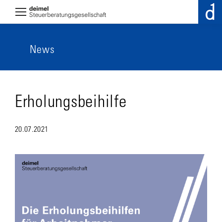
News
Erholungsbeihilfe
20.07.2021