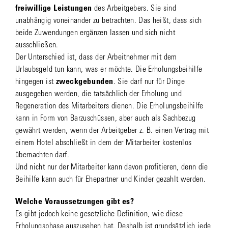
freiwillige Leistungen
des Arbeitgebers. Sie sind
unabhängig voneinander zu betrachten. Das heißt, dass sich
beide Zuwendungen ergänzen lassen und sich nicht
ausschließen.
Der Unterschied ist, dass der Arbeitnehmer mit dem
Urlaubsgeld tun kann, was er möchte. Die Erholungsbeihilfe
hingegen ist
zweckgebunden
. Sie darf nur für Dinge
ausgegeben werden, die tatsächlich der Erholung und
Regeneration des Mitarbeiters dienen. Die Erholungsbeihilfe
kann in Form von Barzuschüssen, aber auch als Sachbezug
gewährt werden, wenn der Arbeitgeber z. B. einen Vertrag mit
einem Hotel abschließt in dem der Mitarbeiter kostenlos
übernachten darf.
Und nicht nur der Mitarbeiter kann davon profitieren, denn die
Beihilfe kann auch für Ehepartner und Kinder gezahlt werden.
Welche Voraussetzungen gibt es?
Es gibt jedoch keine gesetzliche Definition, wie diese
Erholungsphase auszusehen hat. Deshalb ist grundsätzlich jede