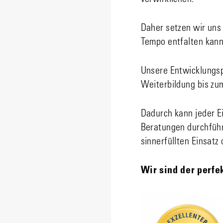
Daher setzen wir uns 
Tempo entfalten kann
Unsere Entwicklungsp
Weiterbildung bis zum
Dadurch kann jeder E
Beratungen durchführ
sinnerfüllten Einsatz
Wir sind der perfe