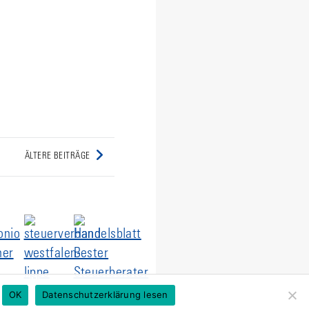
ÄLTERE BEITRÄGE
OK
Datenschutzerklärung lesen