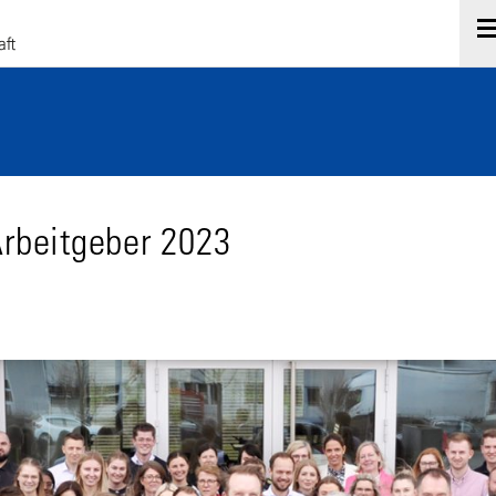
Arbeitgeber 2023