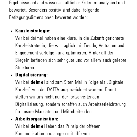
Ergebnisse anhand wissenschaftlicher Kriterien analysiert und
bewertet. Besonders positiv sind dabei folgende
Befragungsdimensionen bewertet worden:
Kanzleistrategie:
Wir bei deimel haben eine klare, in die Zukunft gerichtete
Kanzleistrategie, die wir täglich mit Freude, Vertrauen und
Engagement verfolgen und optimieren. Hinter all den
Siegeln befinden sich sehr gute und vor allem auch gelebte
Strukturen.
Digitalisierung:
Wir bei
deimel
sind zum 5.ten Mal in Folge als „Digitale
Kanzlei“ von der DATEV ausgezeichnet worden. Damit
stellen wir uns nicht nur der fortschreitenden
Digitalisierung, sondern schaffen auch Arbeitserleichterung
für unsere Mandaten und Mitarbeitenden.
Arbeitsorganisation:
Wir bei
deimel
leben das Prinzip der offenen
Kommunikation und sorgen mithilfe von