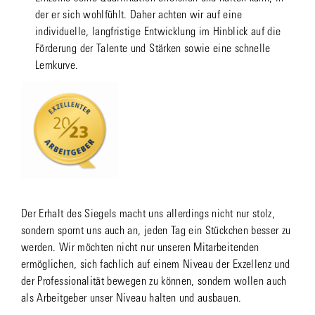
der er sich wohlfühlt. Daher achten wir auf eine
individuelle, langfristige Entwicklung im Hinblick auf die
Förderung der Talente und Stärken sowie eine schnelle
Lernkurve.
Der Erhalt des Siegels macht uns allerdings nicht nur stolz,
sondern spornt uns auch an, jeden Tag ein Stückchen besser zu
werden. Wir möchten nicht nur unseren Mitarbeitenden
ermöglichen, sich fachlich auf einem Niveau der Exzellenz und
der Professionalität bewegen zu können, sondern wollen auch
als Arbeitgeber unser Niveau halten und ausbauen.