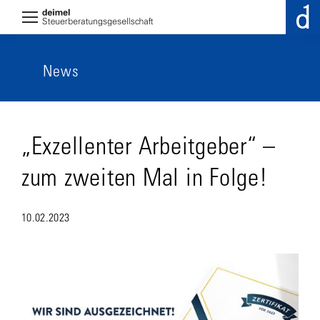
News
„Exzellenter Arbeitgeber“ –
zum zweiten Mal in Folge!
10.02.2023