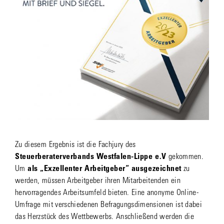
Zu diesem Ergebnis ist die Fachjury des
Steuerberaterverbands Westfalen-Lippe e.V
gekommen.
Um
als „Exzellenter Arbeitgeber“ ausgezeichnet
zu
werden, müssen Arbeitgeber ihren Mitarbeitenden ein
hervorragendes Arbeitsumfeld bieten. Eine anonyme Online-
Umfrage mit verschiedenen Befragungsdimensionen ist dabei
das Herzstück des Wettbewerbs. Anschließend werden die