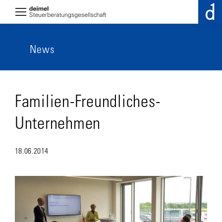
News
Familien-Freundliches-
Unternehmen
18.06.2014