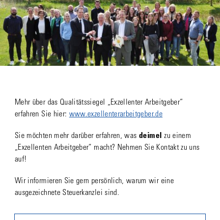
Mehr über das Qualitätssiegel „Exzellenter Arbeitgeber“
erfahren Sie hier:
www.exzellenterarbeitgeber.de
Sie möchten mehr darüber erfahren, was
deimel
zu einem
„Exzellenten Arbeitgeber“ macht? Nehmen Sie Kontakt zu uns
auf!
Wir informieren Sie gern persönlich, warum wir eine
ausgezeichnete Steuerkanzlei sind.