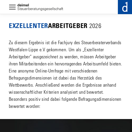
EXZELLENTER­
ARBEITGEBER
2026
Zu diesem Ergebnis ist die Fachjury des Steuerberaterverbands
Westfalen-Lippe e.V gekommen. Um als „Exzellenter
Arbeitgeber“ ausgezeichnet zu werden, müssen Arbeitgeber
ihren Mitarbeitenden ein hervorragendes Arbeitsumfeld bieten.
Eine anonyme Online-Umfrage mit verschiedenen
Befragungsdimensionen ist dabei das Herzstück des
Wettbewerbs. Anschließend werden die Ergebnisse anhand
wissenschaftlicher Kriterien analysiert und bewertet.
Besonders positiv sind dabei folgende Befragungsdimensionen
bewertet worden: