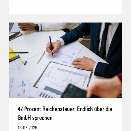
47 Prozent Reichensteuer: Endlich über die
GmbH sprechen
16.07.2026