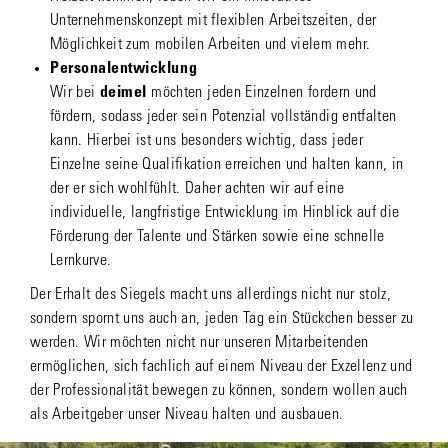
Unternehmenskonzept mit flexiblen Arbeitszeiten, der
Möglichkeit zum mobilen Arbeiten und vielem mehr.
Personalentwicklung
Wir bei
deimel
möchten jeden Einzelnen fordern und
fördern, sodass jeder sein Potenzial vollständig entfalten
kann. Hierbei ist uns besonders wichtig, dass jeder
Einzelne seine Qualifikation erreichen und halten kann, in
der er sich wohlfühlt. Daher achten wir auf eine
individuelle, langfristige Entwicklung im Hinblick auf die
Förderung der Talente und Stärken sowie eine schnelle
Lernkurve.
Der Erhalt des Siegels macht uns allerdings nicht nur stolz,
sondern spornt uns auch an, jeden Tag ein Stückchen besser zu
werden. Wir möchten nicht nur unseren Mitarbeitenden
ermöglichen, sich fachlich auf einem Niveau der Exzellenz und
der Professionalität bewegen zu können, sondern wollen auch
als Arbeitgeber unser Niveau halten und ausbauen.