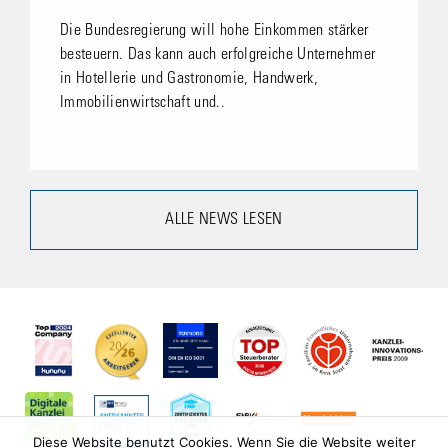
Die Bundesregierung will hohe Einkommen stärker
besteuern. Das kann auch erfolgreiche Unternehmer
in Hotellerie und Gastronomie, Handwerk,
Immobilienwirtschaft und..
ALLE NEWS LESEN
Diese Website benutzt Cookies. Wenn Sie die Website weiter