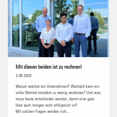
Mit diesen beiden ist zu rechnen!
3.08.2026
Warum wächst ein Unternehmen? Weshalb kann ein
voller Betrieb trotzdem zu wenig verdienen? Und was
muss heute entschieden werden, damit eine gute
Idee auch morgen noch erfolgreich ist?
Mit solchen Fragen werden sich…