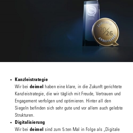
Kanzleistrategie
Wir bei
deimel
haben eine klare, in die Zukunft gerichtete
Kanzleistrategie, die wir täglich mit Freude, Vertrauen und
Engagement verfolgen und optimieren. Hinter all den
Siegeln befinden sich sehr gute und vor allem auch gelebte
Strukturen.
Digitalisierung
Wir bei
deimel
sind zum 5.ten Mal in Folge als „Digitale