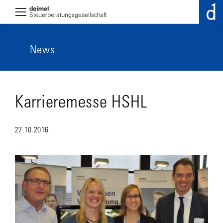
News
Karrieremesse HSHL
27.10.2016