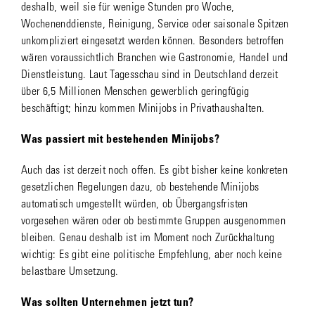
deshalb, weil sie für wenige Stunden pro Woche,
Wochenenddienste, Reinigung, Service oder saisonale Spitzen
unkompliziert eingesetzt werden können. Besonders betroffen
wären voraussichtlich Branchen wie Gastronomie, Handel und
Dienstleistung. Laut Tagesschau sind in Deutschland derzeit
über 6,5 Millionen Menschen gewerblich geringfügig
beschäftigt; hinzu kommen Minijobs in Privathaushalten.
Was passiert mit bestehenden Minijobs?
Auch das ist derzeit noch offen. Es gibt bisher keine konkreten
gesetzlichen Regelungen dazu, ob bestehende Minijobs
automatisch umgestellt würden, ob Übergangsfristen
vorgesehen wären oder ob bestimmte Gruppen ausgenommen
bleiben. Genau deshalb ist im Moment noch Zurückhaltung
wichtig: Es gibt eine politische Empfehlung, aber noch keine
belastbare Umsetzung.
Was sollten Unternehmen jetzt tun?