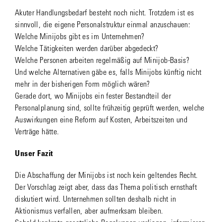
Akuter Handlungsbedarf besteht noch nicht. Trotzdem ist es
sinnvoll, die eigene Personalstruktur einmal anzuschauen:
Welche Minijobs gibt es im Unternehmen?
Welche Tätigkeiten werden darüber abgedeckt?
Welche Personen arbeiten regelmäßig auf Minijob-Basis?
Und welche Alternativen gäbe es, falls Minijobs künftig nicht
mehr in der bisherigen Form möglich wären?
Gerade dort, wo Minijobs ein fester Bestandteil der
Personalplanung sind, sollte frühzeitig geprüft werden, welche
Auswirkungen eine Reform auf Kosten, Arbeitszeiten und
Verträge hätte.
Unser Fazit
Die Abschaffung der Minijobs ist noch kein geltendes Recht.
Der Vorschlag zeigt aber, dass das Thema politisch ernsthaft
diskutiert wird. Unternehmen sollten deshalb nicht in
Aktionismus verfallen, aber aufmerksam bleiben.