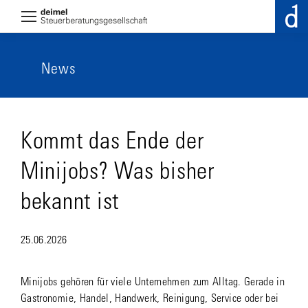
News
Kommt das Ende der
Minijobs? Was bisher
bekannt ist
25.06.2026
Minijobs gehören für viele Unternehmen zum Alltag. Gerade in
Gastronomie, Handel, Handwerk, Reinigung, Service oder bei