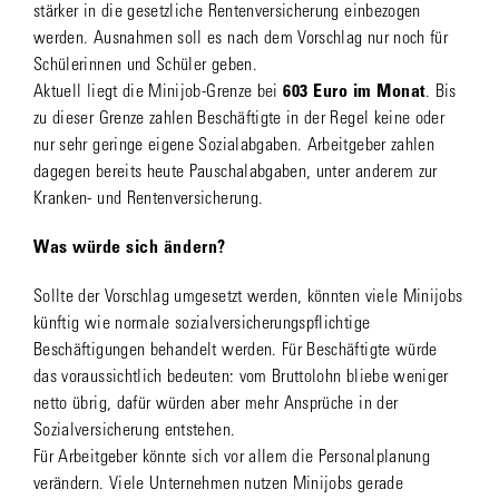
stärker in die gesetzliche Rentenversicherung einbezogen
werden. Ausnahmen soll es nach dem Vorschlag nur noch für
Schülerinnen und Schüler geben.
Aktuell liegt die Minijob-Grenze bei
603 Euro im Monat
. Bis
zu dieser Grenze zahlen Beschäftigte in der Regel keine oder
nur sehr geringe eigene Sozialabgaben. Arbeitgeber zahlen
dagegen bereits heute Pauschalabgaben, unter anderem zur
Kranken- und Rentenversicherung.
Was würde sich ändern?
Sollte der Vorschlag umgesetzt werden, könnten viele Minijobs
künftig wie normale sozialversicherungspflichtige
Beschäftigungen behandelt werden. Für Beschäftigte würde
das voraussichtlich bedeuten: vom Bruttolohn bliebe weniger
netto übrig, dafür würden aber mehr Ansprüche in der
Sozialversicherung entstehen.
Für Arbeitgeber könnte sich vor allem die Personalplanung
verändern. Viele Unternehmen nutzen Minijobs gerade