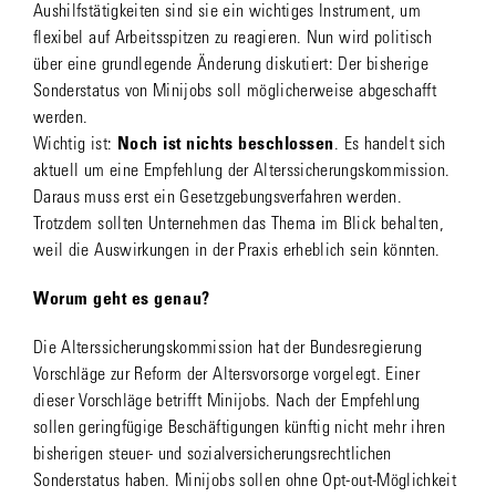
Aushilfstätigkeiten sind sie ein wichtiges Instrument, um
flexibel auf Arbeitsspitzen zu reagieren. Nun wird politisch
über eine grundlegende Änderung diskutiert: Der bisherige
Sonderstatus von Minijobs soll möglicherweise abgeschafft
werden.
Wichtig ist:
Noch ist nichts beschlossen
. Es handelt sich
aktuell um eine Empfehlung der Alterssicherungskommission.
Daraus muss erst ein Gesetzgebungsverfahren werden.
Trotzdem sollten Unternehmen das Thema im Blick behalten,
weil die Auswirkungen in der Praxis erheblich sein könnten.
Worum geht es genau?
Die Alterssicherungskommission hat der Bundesregierung
Vorschläge zur Reform der Altersvorsorge vorgelegt. Einer
dieser Vorschläge betrifft Minijobs. Nach der Empfehlung
sollen geringfügige Beschäftigungen künftig nicht mehr ihren
bisherigen steuer- und sozialversicherungsrechtlichen
Sonderstatus haben. Minijobs sollen ohne Opt-out-Möglichkeit