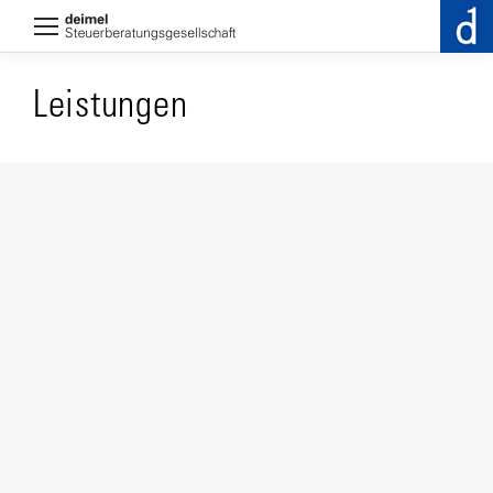
Leistungen