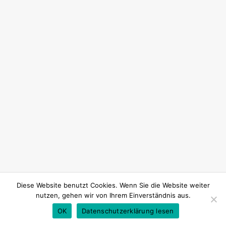
Diese Website benutzt Cookies. Wenn Sie die Website weiter
nutzen, gehen wir von Ihrem Einverständnis aus.
OK
Datenschutzerklärung lesen