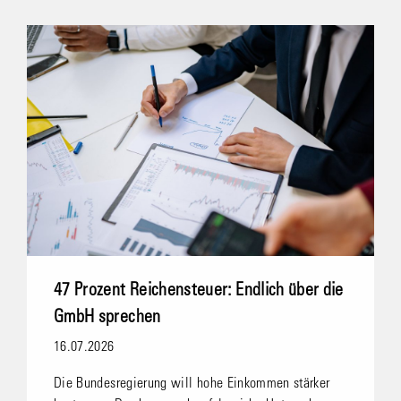
47 Prozent Reichensteuer: Endlich über die
GmbH sprechen
16.07.2026
Die Bundesregierung will hohe Einkommen stärker