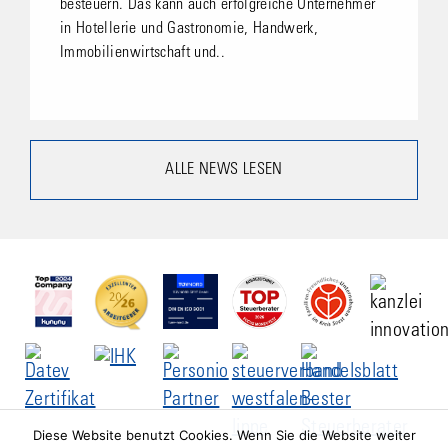
besteuern. Das kann auch erfolgreiche Unternehmer
in Hotellerie und Gastronomie, Handwerk,
Immobilienwirtschaft und..
ALLE NEWS LESEN
Diese Website benutzt Cookies. Wenn Sie die Website weiter