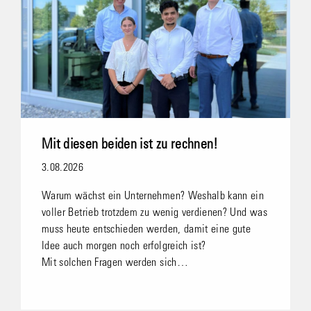
Mit diesen beiden ist zu rechnen!
3.08.2026
Warum wächst ein Unternehmen? Weshalb kann ein
voller Betrieb trotzdem zu wenig verdienen? Und was
muss heute entschieden werden, damit eine gute
Idee auch morgen noch erfolgreich ist?
Mit solchen Fragen werden sich…