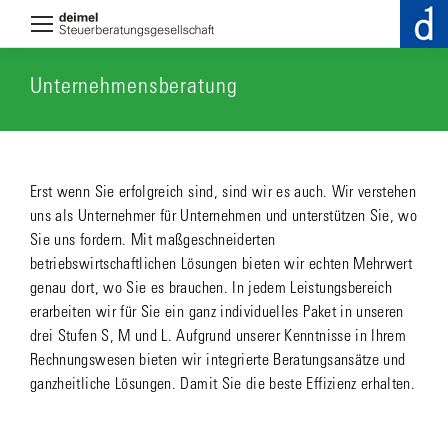
Unternehmensberatung
Erst wenn Sie erfolgreich sind, sind wir es auch. Wir verstehen
uns als Unternehmer für Unternehmen und unterstützen Sie, wo
Sie uns fordern. Mit maßgeschneiderten
betriebswirtschaftlichen Lösungen bieten wir echten Mehrwert
genau dort, wo Sie es brauchen. In jedem Leistungsbereich
erarbeiten wir für Sie ein ganz individuelles Paket in unseren
drei Stufen S, M und L. Aufgrund unserer Kenntnisse in Ihrem
Rechnungswesen bieten wir integrierte Beratungsansätze und
ganzheitliche Lösungen. Damit Sie die beste Effizienz erhalten.