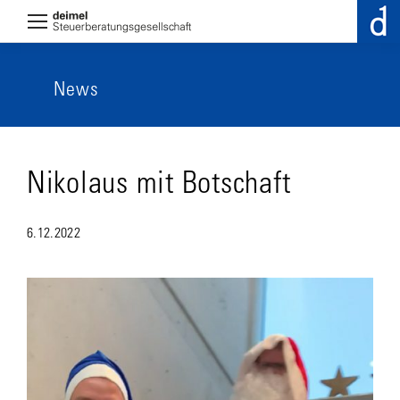
News
Nikolaus mit Botschaft
6.12.2022