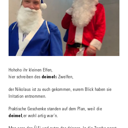
Hohoho ihr kleinen Elfen,
hier schreiben des
deimel
s Zwelfen,
der Nikolaus ist zu euch gekommen, eurem Blick haben sie
Irritation entnommen.
Praktische Geschenke standen auf dem Plan, weil die
deimel
‚er wohl artig war’n.