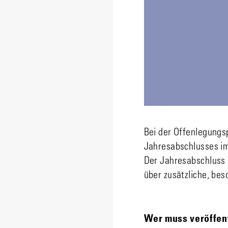
Bei der Offenlegungs
Jahresabschlusses im
Der Jahresabschluss 
über zusätzliche, be
Wer muss veröffen