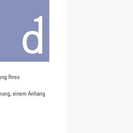
ung Ihres
hnung, einem Anhang