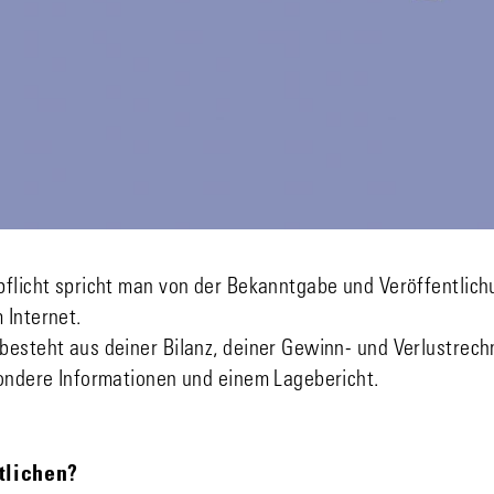
pflicht spricht man von der Bekanntgabe und Veröffentlich
 Internet.
besteht aus deiner Bilanz, deiner Gewinn- und Verlustrec
sondere Informationen und einem Lagebericht.
tlichen?