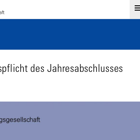
pflicht des Jahresabschlusses