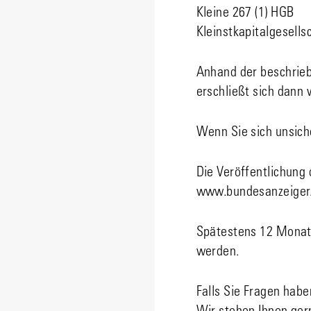
Kleine 267 (1) HGB
Kleinstkapitalgesell
Anhand der beschrie
erschließt sich dann 
Wenn Sie sich unsiche
Die Veröffentlichung
www.bundesanzeiger
Spätestens 12 Monate
werden.
Falls Sie Fragen habe