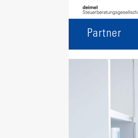
Partner