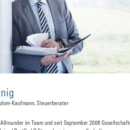
nig
iplom-Kaufmann, Steuerberater
r Allrounder im Team und seit September 2008 Gesellschaft