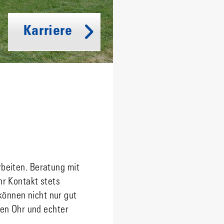
Karriere
rbeiten. Beratung mit
r Kontakt stets
önnen nicht nur gut
en Ohr und echter