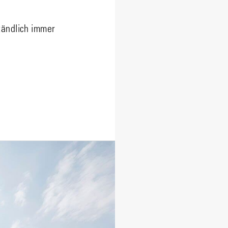
tändlich immer