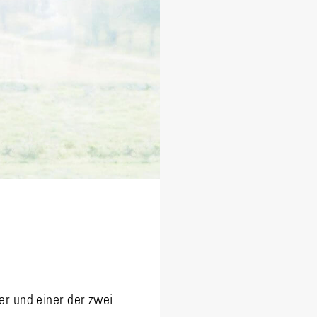
er und einer der zwei