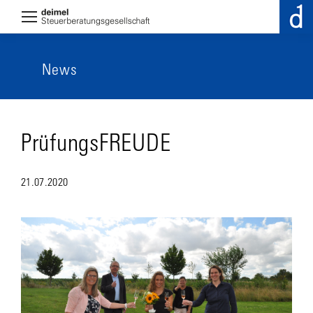
News
PrüfungsFREUDE
21.07.2020