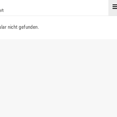
lar nicht gefunden.