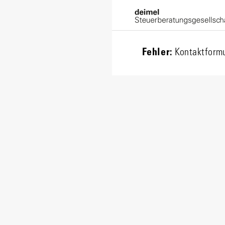
Fehler:
Kontaktformu