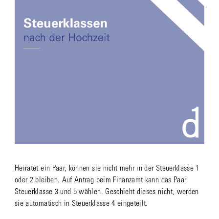
Heiratet ein Paar, können sie nicht mehr in der Steuerklasse 1
oder 2 bleiben. Auf Antrag beim Finanzamt kann das Paar
Steuerklasse 3 und 5 wählen. Geschieht dieses nicht, werden
sie automatisch in Steuerklasse 4 eingeteilt.