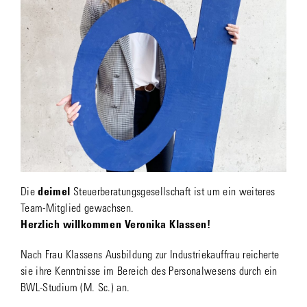
Die
deimel
Steuerberatungsgesellschaft ist um ein weiteres
Team-Mitglied gewachsen.
Herzlich willkommen Veronika Klassen!
Nach Frau Klassens Ausbildung zur Industriekauffrau reicherte
sie ihre Kenntnisse im Bereich des Personalwesens durch ein
BWL-Studium (M. Sc.) an.