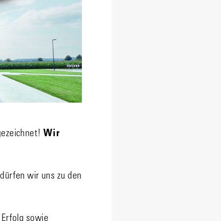
ezeichnet!
Wir
dürfen wir uns zu den
 Erfolg sowie