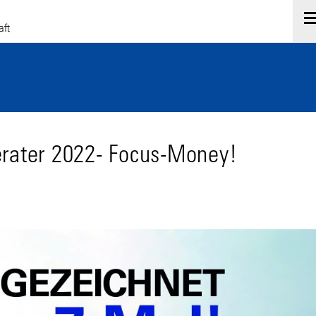
erater 2022- Focus-Money!