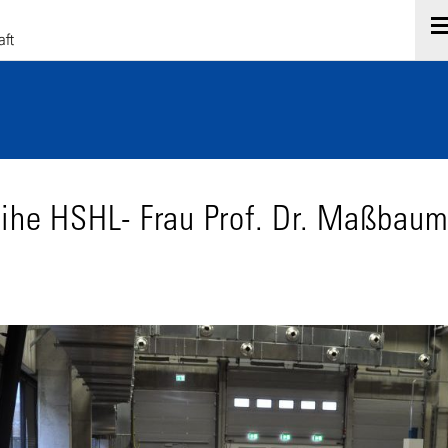
eihe HSHL- Frau Prof. Dr. Maßbau