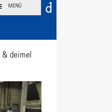
m & deimel