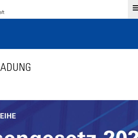
NLADUNG