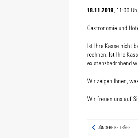
18.11.2019
, 11:00 Uh
Gastronomie und Hote
Ist Ihre Kasse nicht
rechnen. Ist Ihre Ka
existenzbedrohend w
Wir zeigen Ihnen, was
Wir freuen uns auf Si
Post
JÜNGERE BEITRÄGE
Previous