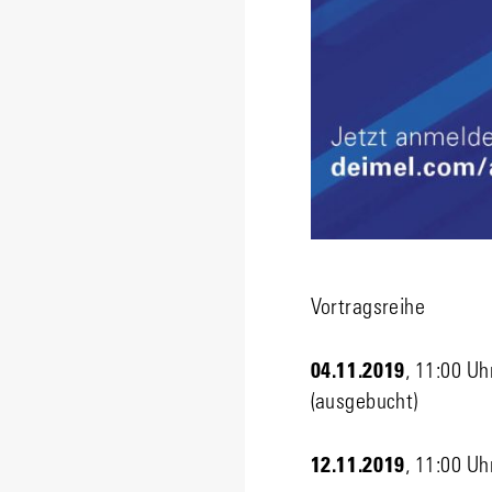
Vortragsreihe
04.11.2019
, 11:00 Uh
(ausgebucht)
12.11.2019
, 11:00 U