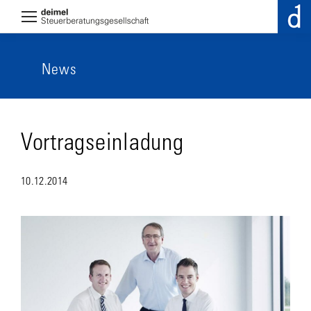
News
Vortragseinladung
10.12.2014