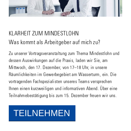
KLARHEIT ZUM MINDESTLOHN
Was kommt als Arbeitgeber auf mich zu?
Zu unserer Vortragsveranstaltung zum Thema Mindestlohn und
dessen Auswirkungen auf die Praxis, laden wir Sie, am
Mittwoch, den 17. Dezember, von 17–18 Uhr, in unsere
Räumlichkeiten im Gewerbegebiet am Wasserturm, ein. Die
vortragenden Fachspezialisten unseres Teams versprechen
Ihnen einen kurzweiligen und informativen Abend. Über eine
Teilnahmebestätigung bis zum 15. Dezember freuen wir uns.
TEILNEHMEN