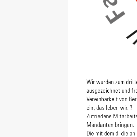
Wir wurden zum dritt
ausgezeichnet und fr
Vereinbarkeit von Ber
ein, das leben wir. ?
Zufriedene Mitarbeite
Mandanten bringen.
Die mit dem d, die an 