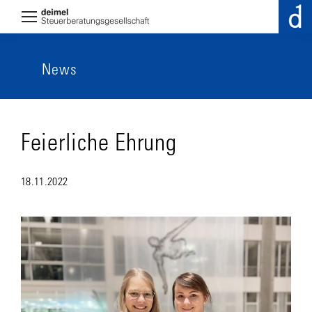
News
Feierliche Ehrung
18.11.2022