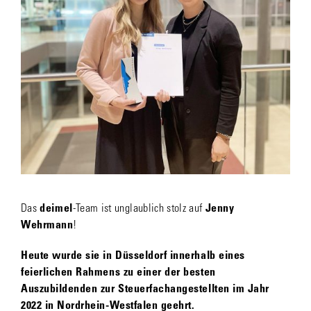
Das
deimel
-Team ist unglaublich stolz auf
Jenny
Wehrmann
!
Heute wurde sie in Düsseldorf innerhalb eines
feierlichen Rahmens zu einer der besten
Auszubildenden zur Steuerfachangestellten im Jahr
2022 in Nordrhein-Westfalen geehrt.