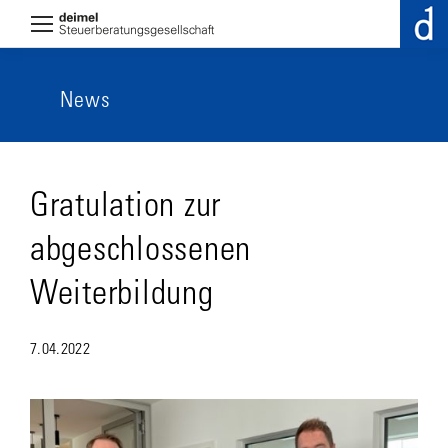
News
Gratulation zur
abgeschlossenen
Weiterbildung
7.04.2022