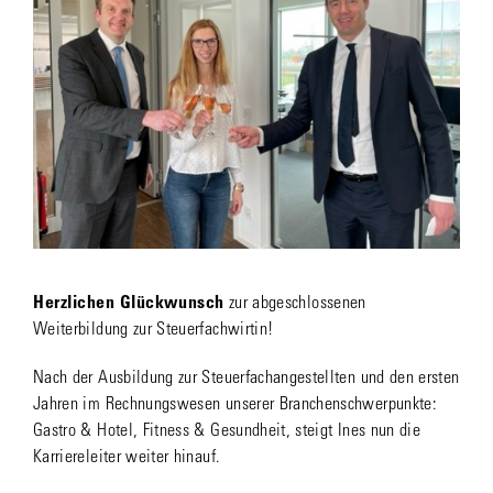
Herzlichen Glückwunsch
zur abgeschlossenen
Weiterbildung zur Steuerfachwirtin!
Nach der Ausbildung zur Steuerfachangestellten und den ersten
Jahren im Rechnungswesen unserer Branchenschwerpunkte:
Gastro & Hotel, Fitness & Gesundheit, steigt Ines nun die
Karriereleiter weiter hinauf.