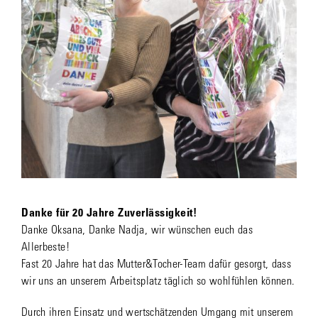
Danke für 20 Jahre Zuverlässigkeit!
Danke Oksana, Danke Nadja, wir wünschen euch das
Allerbeste!
Fast 20 Jahre hat das Mutter&Tocher-Team dafür gesorgt, dass
wir uns an unserem Arbeitsplatz täglich so wohlfühlen können.
Durch ihren Einsatz und wertschätzenden Umgang mit unserem