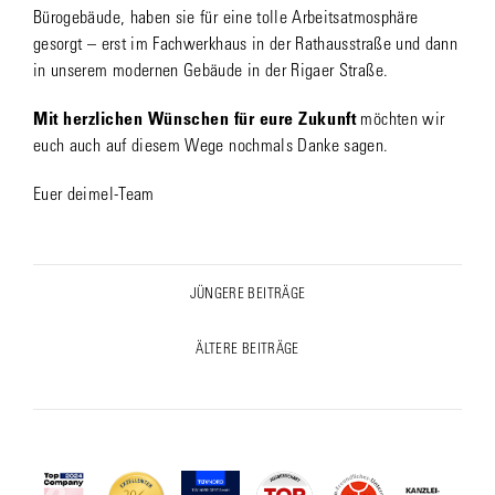
Bürogebäude, haben sie für eine tolle Arbeitsatmosphäre
gesorgt – erst im Fachwerkhaus in der Rathausstraße und dann
in unserem modernen Gebäude in der Rigaer Straße.
Mit herzlichen Wünschen für eure Zukunft
möchten wir
euch auch auf diesem Wege nochmals Danke sagen.
Euer deimel-Team
Post
JÜNGERE BEITRÄGE
Previous
navigation
post:
ÄLTERE BEITRÄGE
Next
post: