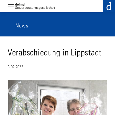
News
Verabschiedung in Lippstadt
3.02.2022